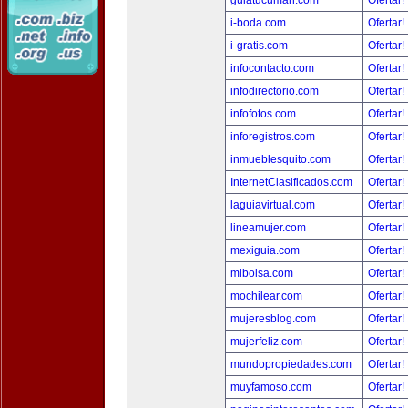
guiatucuman.com
Ofertar!
i-boda.com
Ofertar!
i-gratis.com
Ofertar!
infocontacto.com
Ofertar!
infodirectorio.com
Ofertar!
infofotos.com
Ofertar!
inforegistros.com
Ofertar!
inmueblesquito.com
Ofertar!
InternetClasificados.com
Ofertar!
laguiavirtual.com
Ofertar!
lineamujer.com
Ofertar!
mexiguia.com
Ofertar!
mibolsa.com
Ofertar!
mochilear.com
Ofertar!
mujeresblog.com
Ofertar!
mujerfeliz.com
Ofertar!
mundopropiedades.com
Ofertar!
muyfamoso.com
Ofertar!