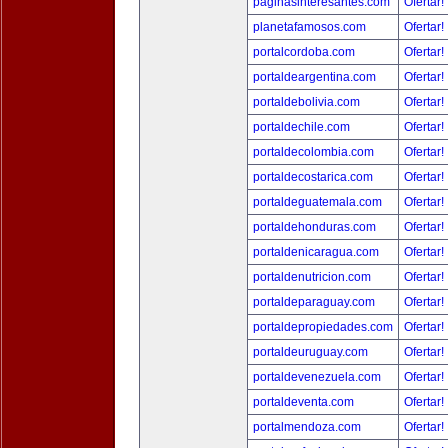
paginasinteresantes.com
Ofertar!
planetafamosos.com
Ofertar!
portalcordoba.com
Ofertar!
portaldeargentina.com
Ofertar!
portaldebolivia.com
Ofertar!
portaldechile.com
Ofertar!
portaldecolombia.com
Ofertar!
portaldecostarica.com
Ofertar!
portaldeguatemala.com
Ofertar!
portaldehonduras.com
Ofertar!
portaldenicaragua.com
Ofertar!
portaldenutricion.com
Ofertar!
portaldeparaguay.com
Ofertar!
portaldepropiedades.com
Ofertar!
portaldeuruguay.com
Ofertar!
portaldevenezuela.com
Ofertar!
portaldeventa.com
Ofertar!
portalmendoza.com
Ofertar!