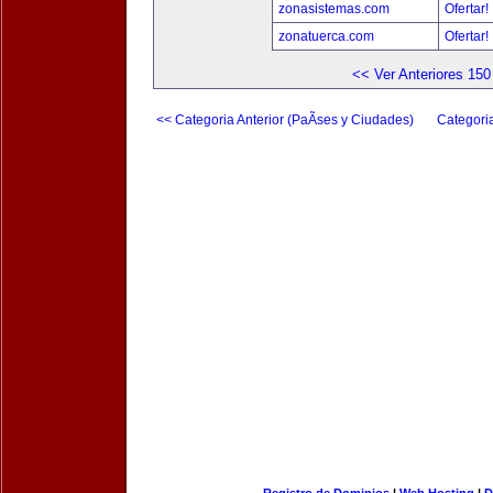
zonasistemas.com
Ofertar!
zonatuerca.com
Ofertar!
<< Ver Anteriores 150
<< Categoria Anterior (PaÃ­ses y Ciudades)
Categori