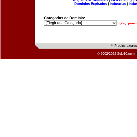
Registro de Dominios
|
Web Hosting
|
D
Dominios Expirados
|
Industrias
|
Indu
Categorías de Dominio:
[Pág. princi
** Precios expre
© 2002/2022 Solo10.com