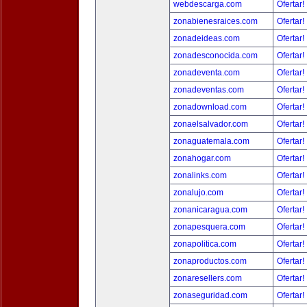
webdescarga.com
Ofertar!
zonabienesraices.com
Ofertar!
zonadeideas.com
Ofertar!
zonadesconocida.com
Ofertar!
zonadeventa.com
Ofertar!
zonadeventas.com
Ofertar!
zonadownload.com
Ofertar!
zonaelsalvador.com
Ofertar!
zonaguatemala.com
Ofertar!
zonahogar.com
Ofertar!
zonalinks.com
Ofertar!
zonalujo.com
Ofertar!
zonanicaragua.com
Ofertar!
zonapesquera.com
Ofertar!
zonapolitica.com
Ofertar!
zonaproductos.com
Ofertar!
zonaresellers.com
Ofertar!
zonaseguridad.com
Ofertar!