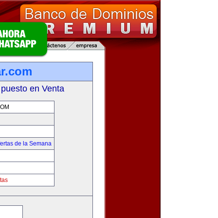
ar.com
 puesto en Venta
COM
ertas de la Semana
tas