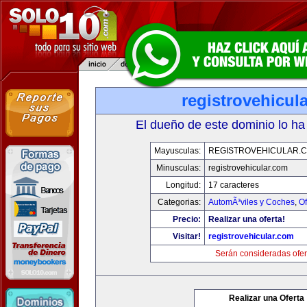
registrovehicul
El dueño de este dominio lo ha
Mayusculas:
REGISTROVEHICULAR.
Minusculas:
registrovehicular.com
Longitud:
17 caracteres
Categorias:
AutomÃ³viles y Coches
,
Of
Precio:
Realizar una oferta!
Visitar!
registrovehicular.com
Serán consideradas ofer
Realizar una Oferta