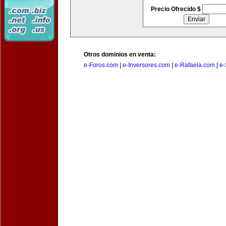
Precio Ofrecido $
Otros dominios en venta:
e-Foros.com
|
e-Inversores.com
|
e-Rafaela.com
|
e-