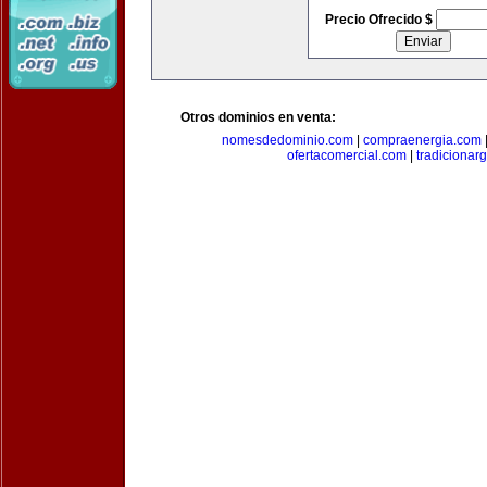
Precio Ofrecido $
Otros dominios en venta:
nomesdedominio.com
|
compraenergia.com
ofertacomercial.com
|
tradicionar