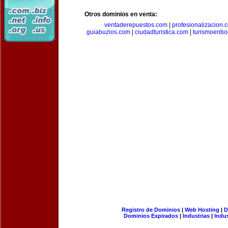
Otros dominios en venta:
ventaderepuestos.com
|
profesionalizacion.
guiabuzios.com
|
ciudadturistica.com
|
turismoenbo
Registro de Dominios
|
Web Hosting
|
D
Dominios Expirados
|
Industrias
|
Indu