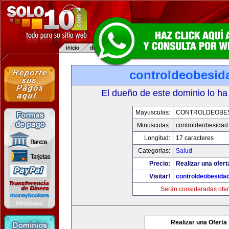
controldeobesid
El dueño de este dominio lo ha
Mayusculas:
CONTROLDEOBE
Minusculas:
controldeobesidad
Longitud:
17 caracteres
Categorias:
Salud
Precio:
Realizar una ofert
Visitar!
controldeobesida
Serán consideradas ofer
Realizar una Oferta