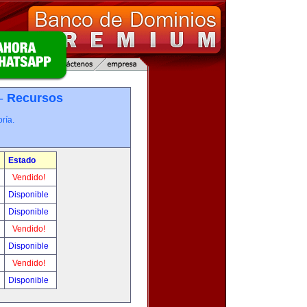
 -
Recursos
ría.
Estado
Vendido!
Disponible
Disponible
Vendido!
Disponible
Vendido!
Disponible