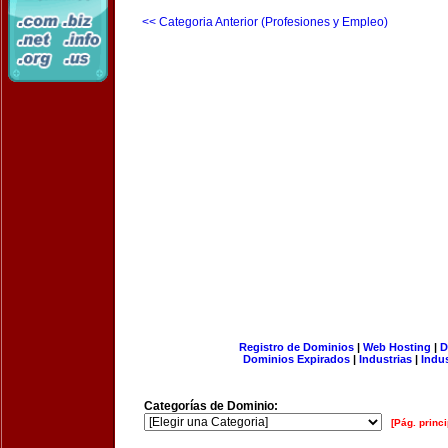
<< Categoria Anterior (Profesiones y Empleo)
Registro de Dominios
|
Web Hosting
|
D
Dominios Expirados
|
Industrias
|
Indu
Categorías de Dominio:
[Pág. princi