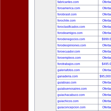
fabricantes.com
Oferta
foroamerica.com
Oferta
forobrasil.com
Oferta
forochile.com
Oferta
foroclasificados.com
Oferta
forodeamigos.com
Oferta
forodenegocios.com
$999.
forodeopiniones.com
Oferta
foroecuador.com
Oferta
foroempleos.com
Oferta
forotrabajos.com
$495.
galeriafotos.com
Oferta
ganaderia.com
$95,000
guiabsas.com
Oferta
guiabuenosaires.com
Oferta
guiachacabuco.com
Oferta
guiachicos.com
Oferta
guiaconcepcion.com
Oferta