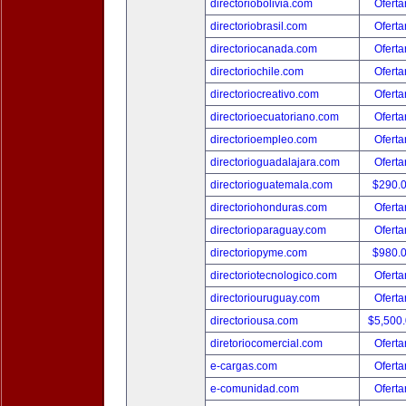
directoriobolivia.com
Oferta
directoriobrasil.com
Oferta
directoriocanada.com
Oferta
directoriochile.com
Oferta
directoriocreativo.com
Oferta
directorioecuatoriano.com
Oferta
directorioempleo.com
Oferta
directorioguadalajara.com
Oferta
directorioguatemala.com
$290.
directoriohonduras.com
Oferta
directorioparaguay.com
Oferta
directoriopyme.com
$980.
directoriotecnologico.com
Oferta
directoriouruguay.com
Oferta
directoriousa.com
$5,500
diretoriocomercial.com
Oferta
e-cargas.com
Oferta
e-comunidad.com
Oferta