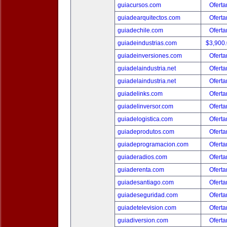
guiacursos.com
Oferta
guiadearquitectos.com
Oferta
guiadechile.com
Oferta
guiadeindustrias.com
$3,900
guiadeinversiones.com
Oferta
guiadelaindustria.net
Oferta
guiadelaindustria.net
Oferta
guiadelinks.com
Oferta
guiadelinversor.com
Oferta
guiadelogistica.com
Oferta
guiadeprodutos.com
Oferta
guiadeprogramacion.com
Oferta
guiaderadios.com
Oferta
guiaderenta.com
Oferta
guiadesantiago.com
Oferta
guiadeseguridad.com
Oferta
guiadetelevision.com
Oferta
guiadiversion.com
Oferta